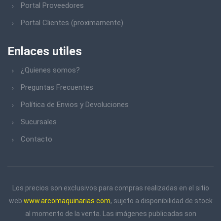
Portal Proveedores
Portal Clientes (proximamente)
Enlaces utiles
¿Quienes somos?
Preguntas Frecuentes
Política de Envios y Devoluciones
Sucursales
Contacto
Los precios son exclusivos para compras realizadas en el sitio
web
www.arcomaquinarias.com
, sujeto a disponibilidad de stock
al momento de la venta. Las imágenes publicadas son