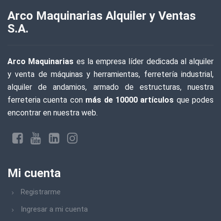
Arco Maquinarias Alquiler y Ventas
S.A.
Arco Maquinarias
es la empresa líder dedicada al alquiler
y venta de máquinas y herramientas, ferretería industrial,
alquiler de andamios, armado de estructuras, nuestra
ferreteria cuenta con
más de 10000 artículos
que podes
encontrar en nuestra web.
Mi cuenta
Registrarme
Ingresar a mi cuenta