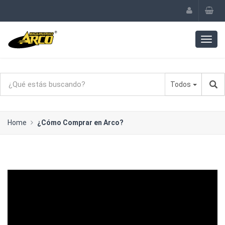
Todos
Home
¿Cómo Comprar en Arco?