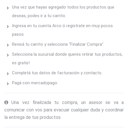
Una vez que hayas agregado todos los productos que
deseas, podes ir a tu carrito.
Ingresa en tu cuenta Arco ó registrate en muy pocos
pasos.
Revisá tu carrito y selecciona "Finalizar Compra".
Selecciona la sucursal donde queres retirar tus productos,
es gratis!
Completá tus datos de facturación y contacto.
Pagá con mercadopago.
Una vez finalizada tu compra, un asesor se va a
comunicar con vos para evacuar cualquier duda y coordinar
la entrega de tus productos.