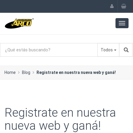
Todos
Home
Blog
Registrate en nuestra nueva web y ganá!
Registrate en nuestra
nueva web y ganá!