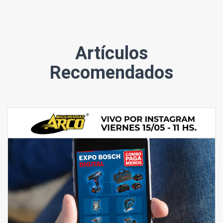
Artículos
Recomendados