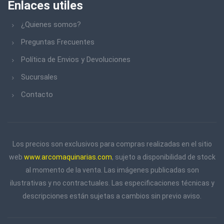
Enlaces utiles
¿Quienes somos?
Preguntas Frecuentes
Política de Envios y Devoluciones
Sucursales
Contacto
Los precios son exclusivos para compras realizadas en el sitio
web
www.arcomaquinarias.com
, sujeto a disponibilidad de stock
al momento de la venta. Las imágenes publicadas son
ilustrativas y no contractuales. Las especificaciones técnicas y
descripciones están sujetas a cambios sin previo aviso.