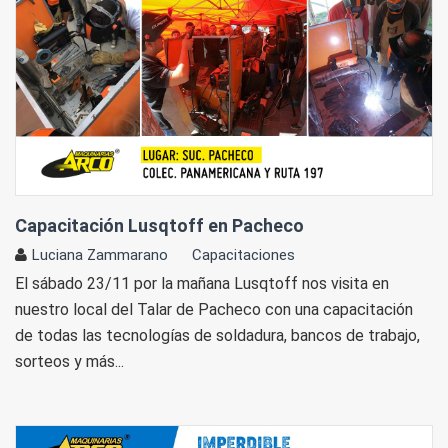
Capacitación Lusqtoff en Pacheco
Luciana Zammarano
Capacitaciones
El sábado 23/11 por la mañana Lusqtoff nos visita en
nuestro local del Talar de Pacheco con una capacitación
de todas las tecnologías de soldadura, bancos de trabajo,
sorteos y más...