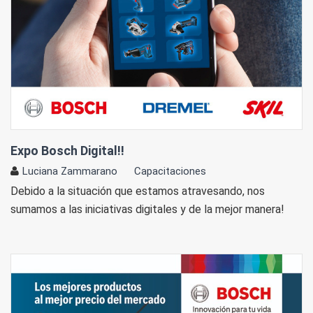
Expo Bosch Digital!!
Luciana Zammarano
Capacitaciones
Debido a la situación que estamos atravesando, nos
sumamos a las iniciativas digitales y de la mejor manera!