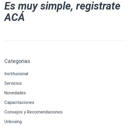
Es muy simple,
registrate
ACÁ
Categorias
Institucional
Servicios
Novedades
Capacitaciones
Consejos y Recomendaciones
Unboxing