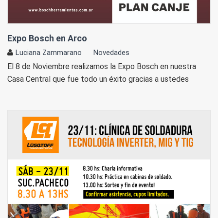
Expo Bosch en Arco
Luciana Zammarano
Novedades
El 8 de Noviembre realizamos la Expo Bosch en nuestra
Casa Central que fue todo un éxito gracias a ustedes