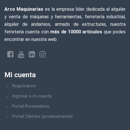
Arco Maquinarias
es la empresa líder dedicada al alquiler
y venta de máquinas y herramientas, ferretería industrial,
alquiler de andamios, armado de estructuras, nuestra
ferreteria cuenta con
más de 10000 artículos
que podes
encontrar en nuestra web.
Mi cuenta
Registrarme
Ingresar a mi cuenta
Portal Proveedores
Portal Clientes (proximamente)