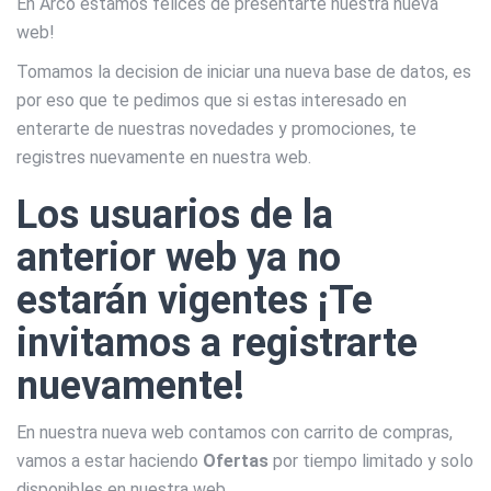
En Arco estamos felices de presentarte nuestra nueva
web!
Tomamos la decision de iniciar una nueva base de datos, es
por eso que te pedimos que si estas interesado en
enterarte de nuestras novedades y promociones, te
registres nuevamente en nuestra web.
Los usuarios de la
anterior web ya no
estarán vigentes ¡Te
invitamos a registrarte
nuevamente!
En nuestra nueva web contamos con carrito de compras,
vamos a estar haciendo
Ofertas
por tiempo limitado y solo
disponibles en nuestra web.