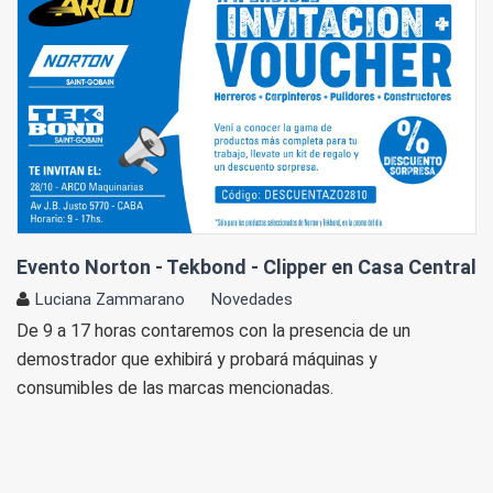
Evento Norton - Tekbond - Clipper en Casa Central
Luciana Zammarano
Novedades
De 9 a 17 horas contaremos con la presencia de un
demostrador que exhibirá y probará máquinas y
consumibles de las marcas mencionadas.