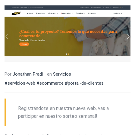
Por
Jonathan Pradi
en
Servicios
#servicios-web
#ecommerce
#portal-de-clientes
Registrándote en nuestra nueva web, vas a
participar en nuestro sorteo semanal!