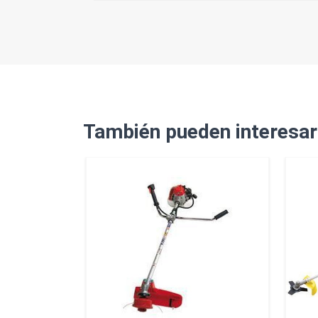
También pueden interesar