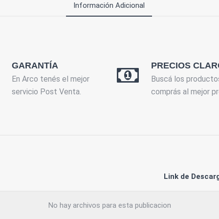
Información Adicional
GARANTÍA
PRECIOS CLAR
En Arco tenés el mejor
Buscá los producto
servicio Post Venta.
comprás al mejor pr
Link de Descar
No hay archivos para esta publicacion