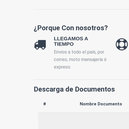
¿Porque Con nosotros?
LLEGAMOS A
TIEMPO
Envios a todo el país, por
correo, moto mensajería ó
expreso.
Descarga de Documentos
#
Nombre Documento