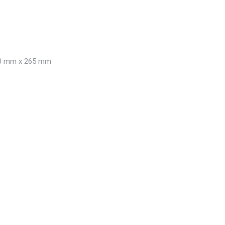
0 mm x 265 mm