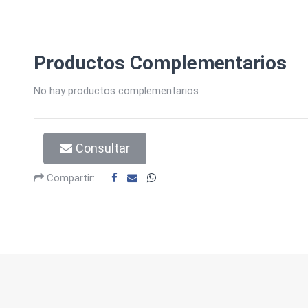
Productos Complementarios
No hay productos complementarios
Consultar
Compartir: