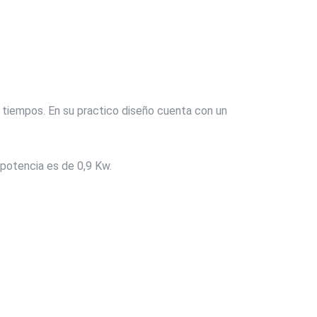
iempos. En su practico diseño cuenta con un
 potencia es de 0,9 Kw.